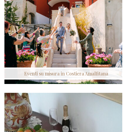
Eventi su misura in Costiera Amalfitana