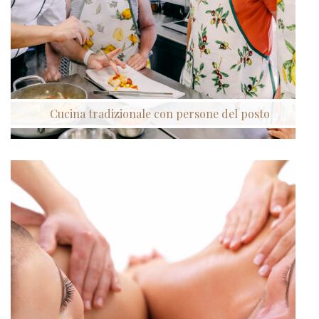
Cucina tradizionale con persone del posto