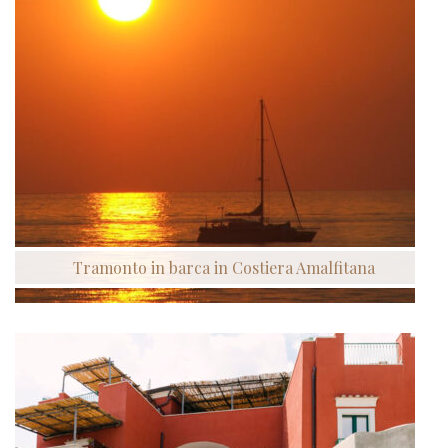
Tramonto in barca in Costiera Amalfitana