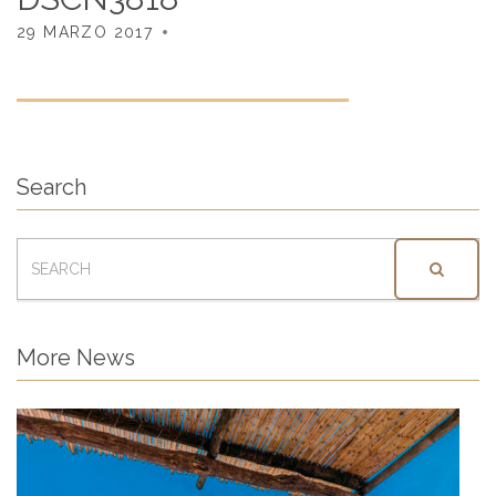
29 MARZO 2017
Search
SEARCH
FOR:
More News