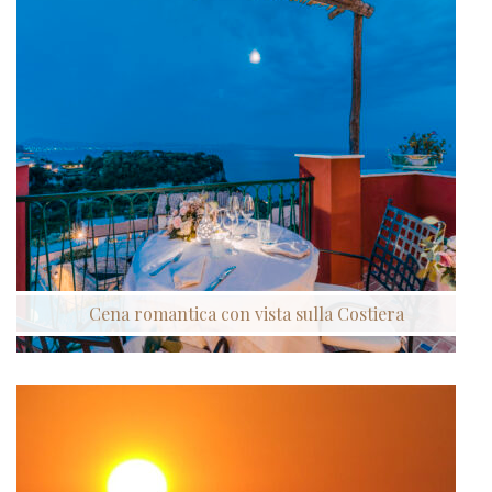
Cena romantica con vista sulla Costiera