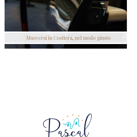
Muoversi in Costiera, nel modo giusto