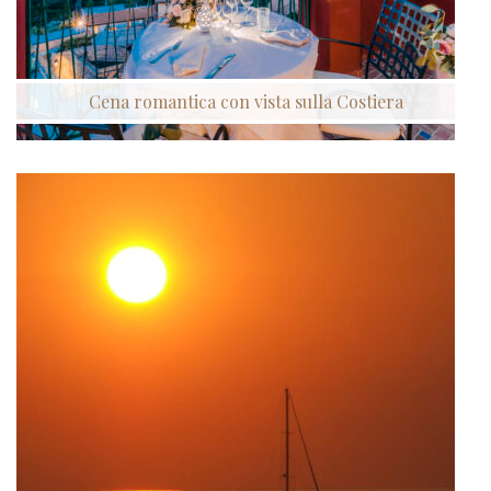
Cena romantica con vista sulla Costiera