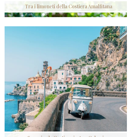
Tra i limoneti della Costiera Amalfitana