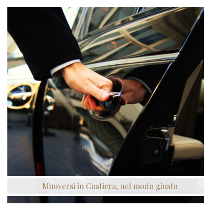
Muoversi in Costiera, nel modo giusto