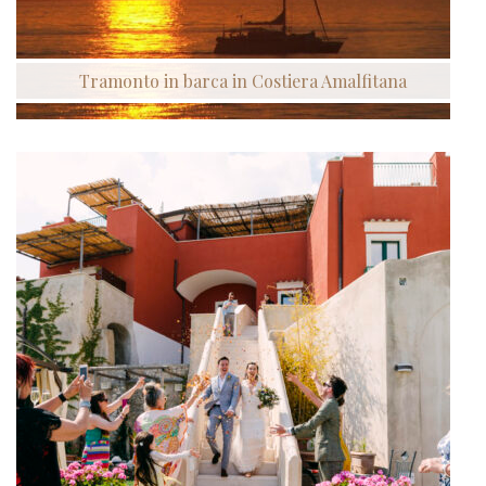
Tramonto in barca in Costiera Amalfitana