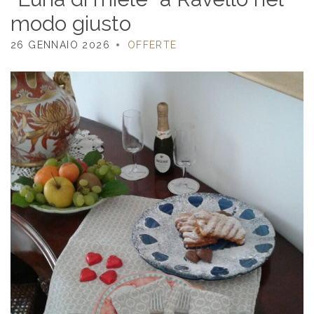
modo giusto
26 GENNAIO 2026
OFFERTE