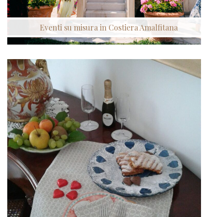
Eventi su misura in Costiera Amalfitana