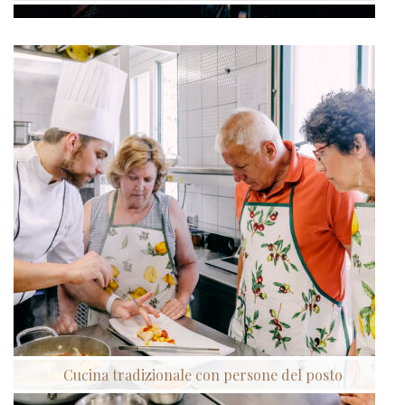
Cucina tradizionale con persone del posto