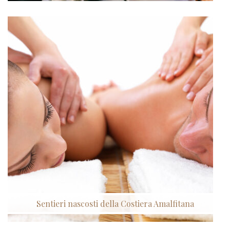
Sentieri nascosti della Costiera Amalfitana