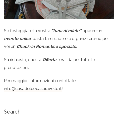
Se festeggiate la vostra
“luna di miele”
oppure un
evento unico
, basta farci sapere e organizzeremo per
voi un
Check-in Romantico speciale
.
Su richiesta, questa
Offerta
è valida per tutte le
prenotazioni.
Per maggiori Informazioni contattate
info@casadolcecasaravello.it
!
Search