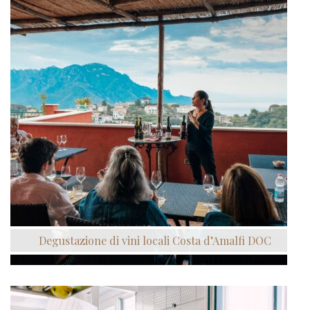
Degustazione di vini locali Costa d’Amalfi DOC