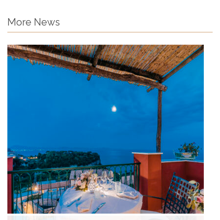
More News