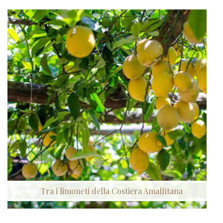
Tra i limoneti della Costiera Amalfitana