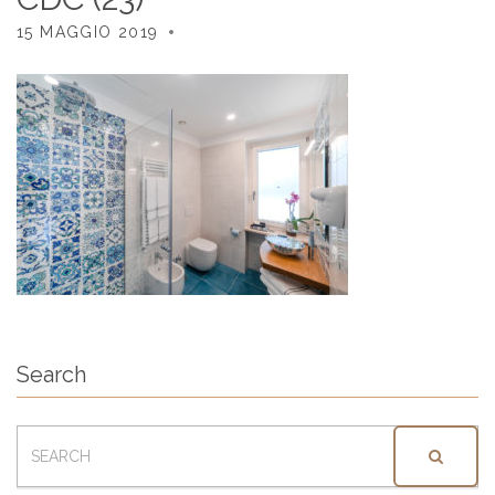
15 MAGGIO 2019
Search
SEARCH
FOR: