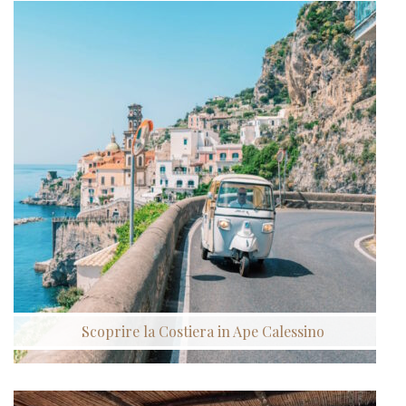
Scoprire la Costiera in Ape Calessino