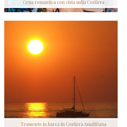
Cena romantica con vista sulla Costiera
Tramonto in barca in Costiera Amalfitana