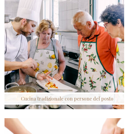
Cucina tradizionale con persone del posto