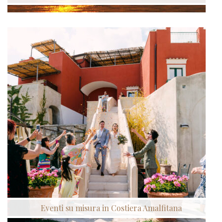
Eventi su misura in Costiera Amalfitana