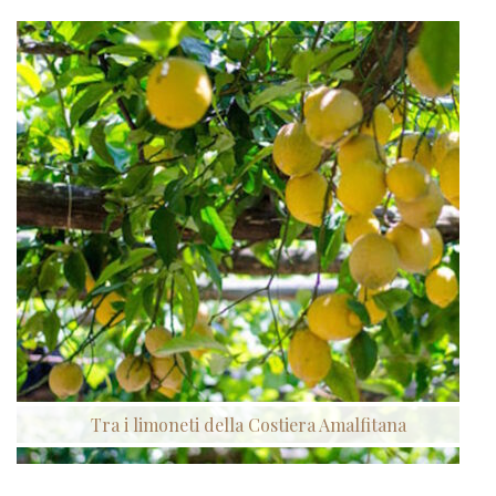
Tra i limoneti della Costiera Amalfitana