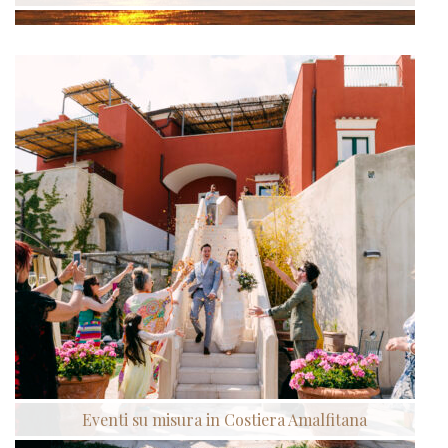
Eventi su misura in Costiera Amalfitana