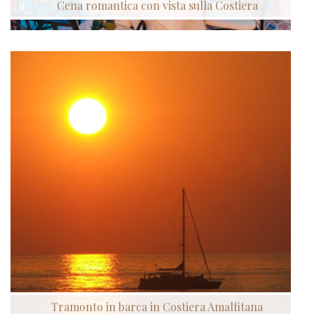
Cena romantica con vista sulla Costiera
Tramonto in barca in Costiera Amalfitana