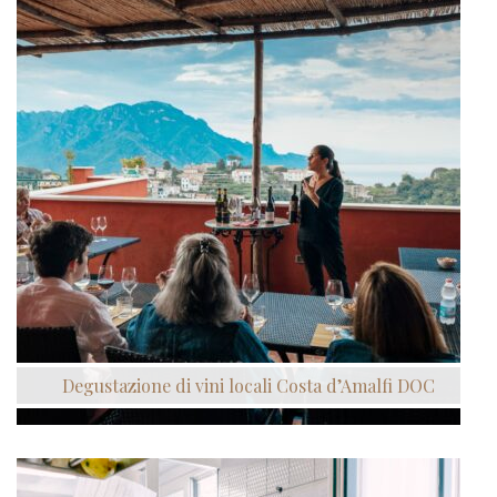
Degustazione di vini locali Costa d’Amalfi DOC