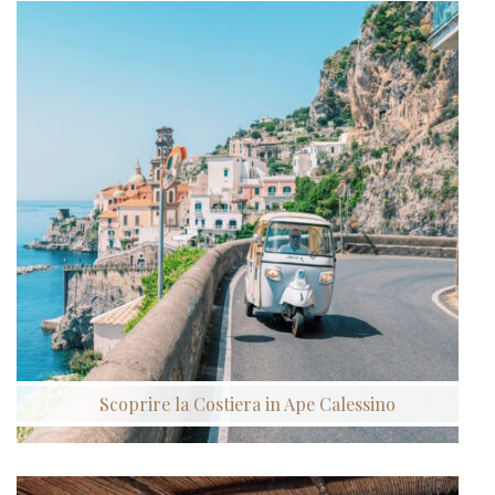
Scoprire la Costiera in Ape Calessino