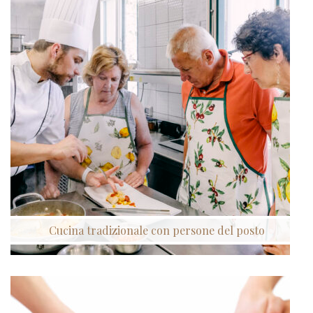
Cucina tradizionale con persone del posto