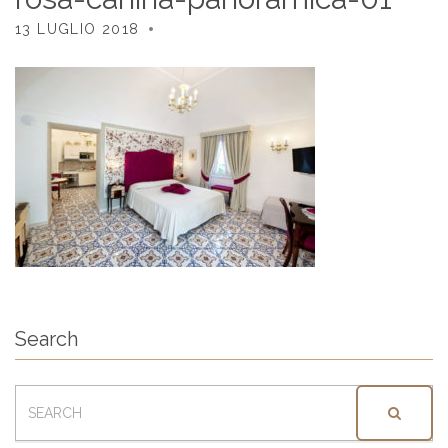
13 LUGLIO 2018
Search
SEARCH
FOR: