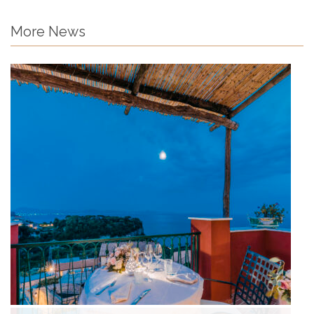
More News