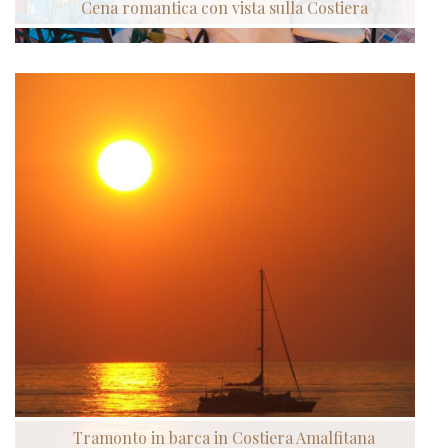
Cena romantica con vista sulla Costiera
Tramonto in barca in Costiera Amalfitana