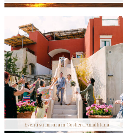
Eventi su misura in Costiera Amalfitana