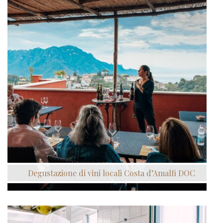
Degustazione di vini locali Costa d’Amalfi DOC