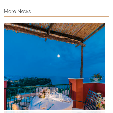
More News