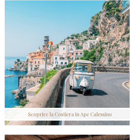
Scoprire la Costiera in Ape Calessino