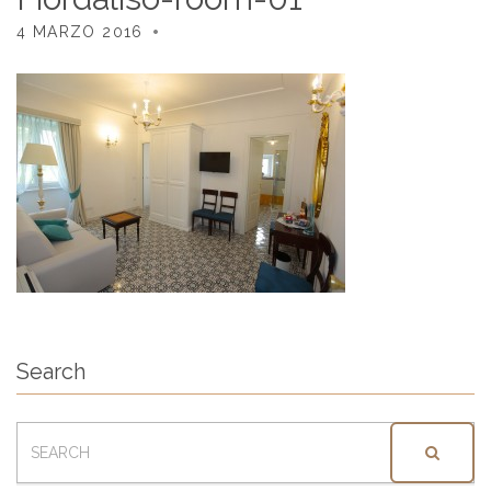
4 MARZO 2016
Search
SEARCH
FOR: