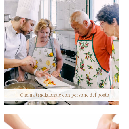
Cucina tradizionale con persone del posto