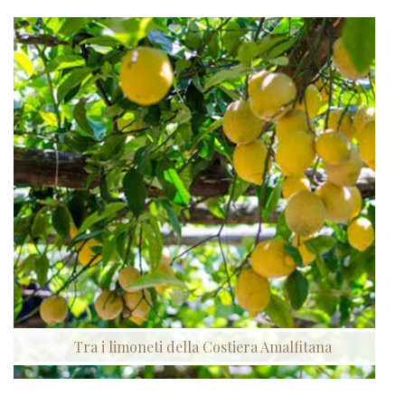
Tra i limoneti della Costiera Amalfitana