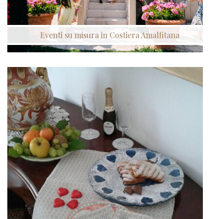
Eventi su misura in Costiera Amalfitana