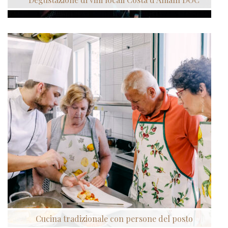
Cucina tradizionale con persone del posto