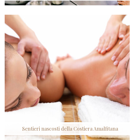
Sentieri nascosti della Costiera Amalfitana