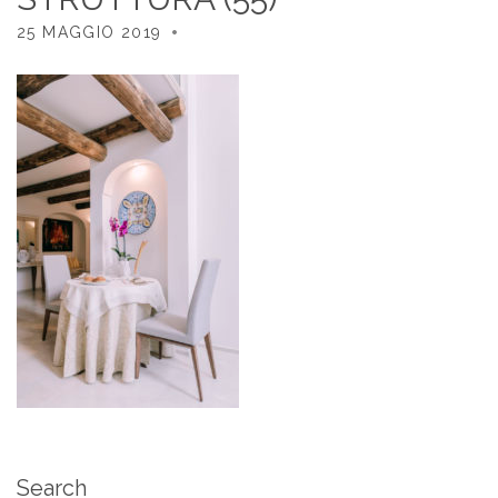
25 MAGGIO 2019
Search