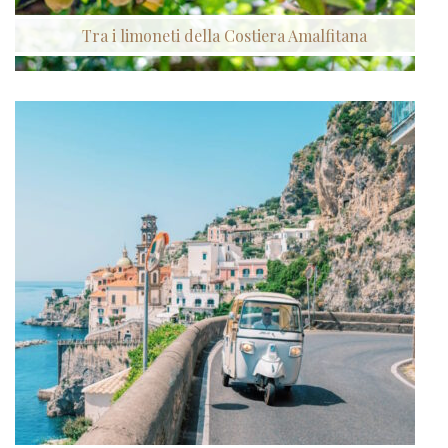
Tra i limoneti della Costiera Amalfitana