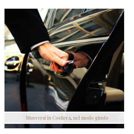
Muoversi in Costiera, nel modo giusto