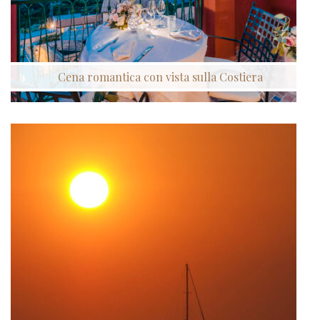
Cena romantica con vista sulla Costiera