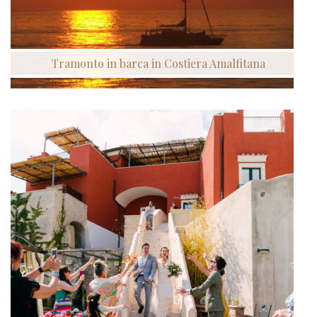
Tramonto in barca in Costiera Amalfitana