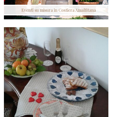
Eventi su misura in Costiera Amalfitana