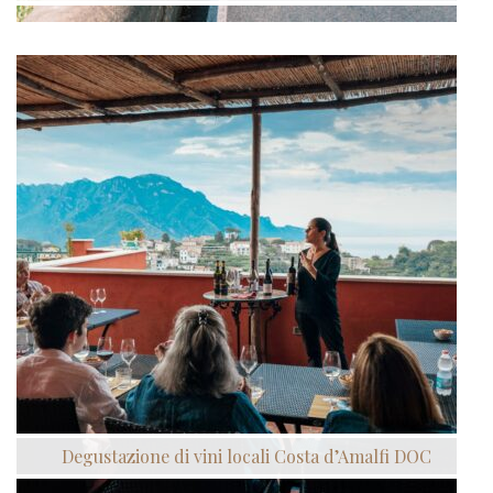
Degustazione di vini locali Costa d’Amalfi DOC