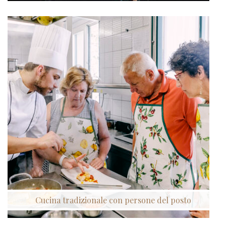
Cucina tradizionale con persone del posto