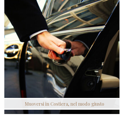
Muoversi in Costiera, nel modo giusto