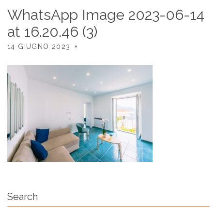
WhatsApp Image 2023-06-14
at 16.20.46 (3)
14 GIUGNO 2023
Search