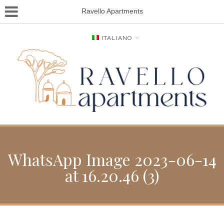
Ravello Apartments
ITALIANO
WhatsApp Image 2023-06-14
at 16.20.46 (3)