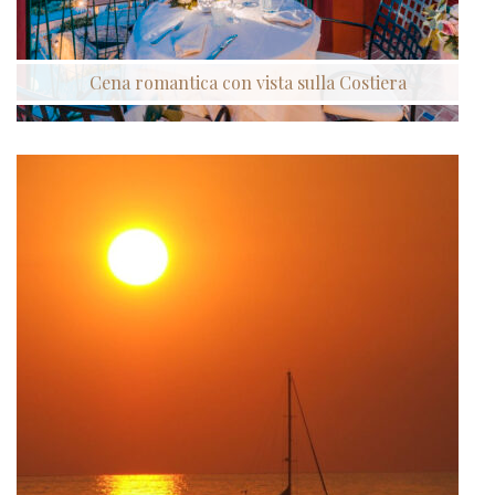
Cena romantica con vista sulla Costiera