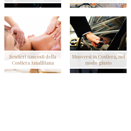
Sentieri nascosti della
Muoversi in Costiera, nel
Costiera Amalfitana
modo giusto